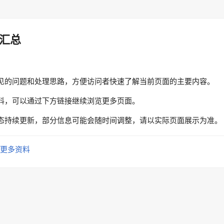
汇总
见的问题和处理思路，方便访问者快速了解当前页面的主要内容。
料，可以通过下方链接继续浏览更多页面。
态持续更新，部分信息可能会随时间调整，请以实际页面展示为准。
更多资料