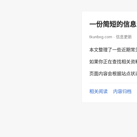
一份简短的信息
tkunbxg.com · 信息更新
本文整理了一些近期常
如果你正在查找相关资
页面内容会根据站点状
相关阅读
内容归档