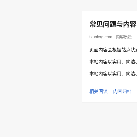
常见问题与内容
tkunbxg.com · 内容质量
页面内容会根据站点状
本站内容以实用、简洁
本站内容以实用、简洁
相关阅读
内容归档