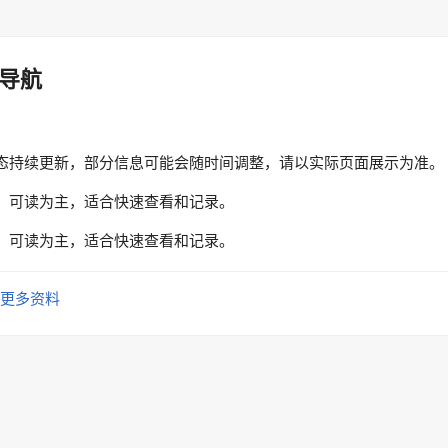
导航
态持续更新，部分信息可能会随时间调整，请以实际页面展示为准。
、可读为主，适合快速查看和记录。
、可读为主，适合快速查看和记录。
更多资料