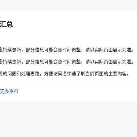
汇总
态持续更新，部分信息可能会随时间调整，请以实际页面展示为准。
态持续更新，部分信息可能会随时间调整，请以实际页面展示为准。
见的问题和处理思路，方便访问者快速了解当前页面的主要内容。
更多资料