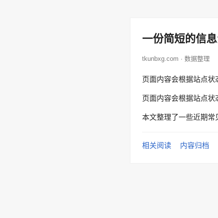
一份简短的信息
tkunbxg.com · 数据整理
页面内容会根据站点状
页面内容会根据站点状
本文整理了一些近期常
相关阅读
内容归档