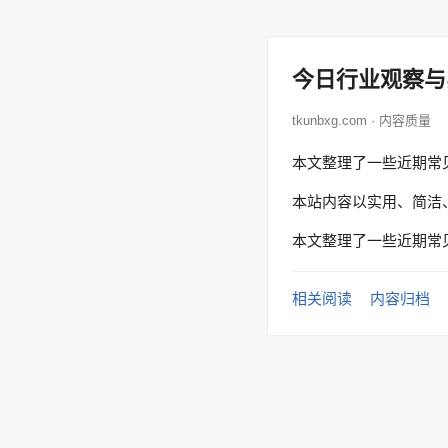
今日行业观察与
tkunbxg.com · 内容质量
本文整理了一些近期常
本站内容以实用、简洁
本文整理了一些近期常
相关阅读
内容归档