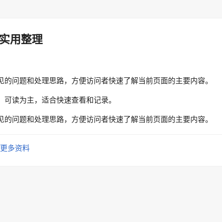
实用整理
见的问题和处理思路，方便访问者快速了解当前页面的主要内容。
、可读为主，适合快速查看和记录。
见的问题和处理思路，方便访问者快速了解当前页面的主要内容。
更多资料