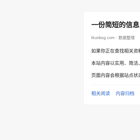
一份简短的信息
tkunbxg.com · 数据整理
如果你正在查找相关资
本站内容以实用、简洁
页面内容会根据站点状
相关阅读
内容归档