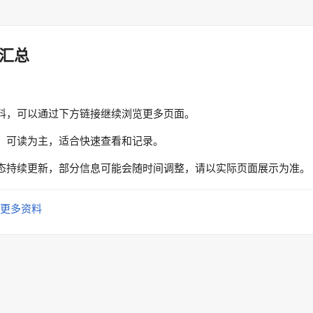
汇总
料，可以通过下方链接继续浏览更多页面。
、可读为主，适合快速查看和记录。
态持续更新，部分信息可能会随时间调整，请以实际页面展示为准。
更多资料