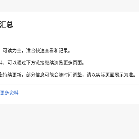
汇总
、可读为主，适合快速查看和记录。
料，可以通过下方链接继续浏览更多页面。
态持续更新，部分信息可能会随时间调整，请以实际页面展示为准。
更多资料