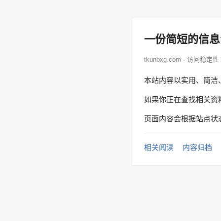
一份简短的信息
tkunbxg.com · 访问稳定性
本站内容以实用、简洁
如果你正在查找相关资
页面内容会根据站点状
相关阅读
内容归档